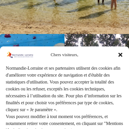
Chers visiteurs,
Normandie-Lorraine et ses partenaires utilisent des cookies afin
d'améliorer votre expérience de navigation et d'établir des
statistiques d'utilisation. Vous pouvez accepter la totalité des
cookies ou les refuser, exceptés les cookies techniques,
nécessaires à l’utilisation du site. Pour plus d’information sur les
finalités et pour choisir vos préférences par type de cookies,
cliquez sur « Je paramètre ».
Vous pouvez modifier à tout moment vos préférences, et
notamment retirer votre consentement, en cliquant sur "Mentions