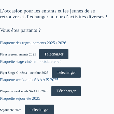
L’occasion pour les enfants et les jeunes de se
retrouver et d’échanger autour d’activités diverses !
Vous êtes partants ?
Plaquette des regroupements 2025 / 2026
Télécharger
Flyer regroupements 2025
Plaquette stage cinéma – octobre 2025
Télécharger
Flyer Stage Cinéma – octobre 2025
Plaquette week-ends SAAAIS 2025
Télécharger
Plaquette week-ends SAAAIS 2025
Plaquette séjour été 2025
Télécharger
Séjour été 2025