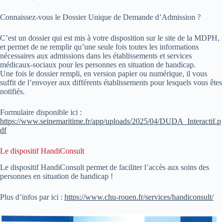
Connaissez-vous le Dossier Unique de Demande d’Admission ?
C’est un dossier qui est mis à votre disposition sur le site de la MDPH,
et permet de ne remplir qu’une seule fois toutes les informations
nécessaires aux admissions dans les établissements et services
médicaux-sociaux pour les personnes en situation de handicap.
Une fois le dossier rempli, en version papier ou numérique, il vous
suffit de l’envoyer aux différents établissements pour lesquels vous êtes
notifiés.
Formulaire disponible ici :
https://www.seinemaritime.fr/app/uploads/2025/04/DUDA_Interactif.p
df
Le dispositif HandiConsult
Le dispositif HandiConsult permet de faciliter l’accès aux soins des
personnes en situation de handicap !
Plus d’infos par ici :
https://www.chu-rouen.fr/services/handiconsult/