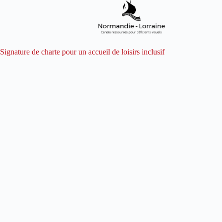
Signature de charte pour un accueil de loisirs inclusif