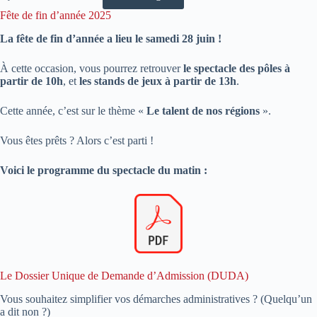
Fête de fin d’année 2025
La fête de fin d’année a lieu le samedi 28 juin !
À cette occasion, vous pourrez retrouver
le spectacle des pôles à
partir de 10h
, et
les stands de jeux à partir de 13h
.
Cette année, c’est sur le thème «
Le talent de nos régions
».
Vous êtes prêts ? Alors c’est parti !
Voici le programme du spectacle du matin :
Le Dossier Unique de Demande d’Admission (DUDA)
Vous souhaitez simplifier vos démarches administratives ? (Quelqu’un
a dit non ?)