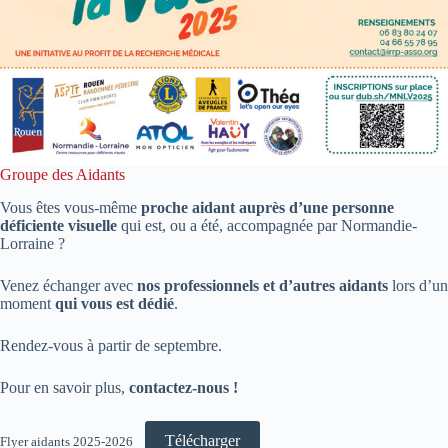
Groupe des Aidants
Vous êtes vous-même
proche aidant auprès d’une personne
déficiente visuelle
qui est, ou a été, accompagnée par Normandie-
Lorraine ?
Venez échanger avec
nos professionnels et d’autres aidants
lors d’un
moment
qui vous est dédié
.
Rendez-vous à partir de septembre.
Pour en savoir plus,
contactez-nous !
Télécharger
Flyer aidants 2025-2026