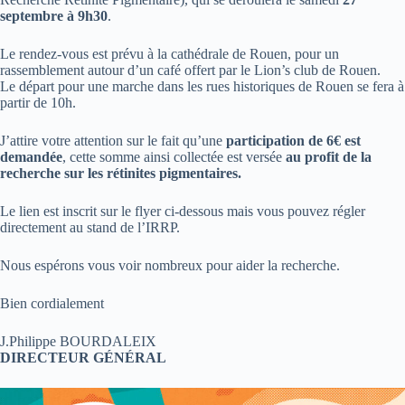
septembre à 9h30
.
Le rendez-vous est prévu à la cathédrale de Rouen, pour un
rassemblement autour d’un café offert par le Lion’s club de Rouen.
Le départ pour une marche dans les rues historiques de Rouen se fera à
partir de 10h.
J’attire votre attention sur le fait qu’une
participation de 6€ est
demandée
, cette somme ainsi collectée est versée
au profit de la
recherche sur les rétinites pigmentaires.
Le lien est inscrit sur le flyer ci-dessous mais vous pouvez régler
directement au stand de l’IRRP.
Nous espérons vous voir nombreux pour aider la recherche.
Bien cordialement
J.Philippe BOURDALEIX
DIRECTEUR GÉNÉRAL