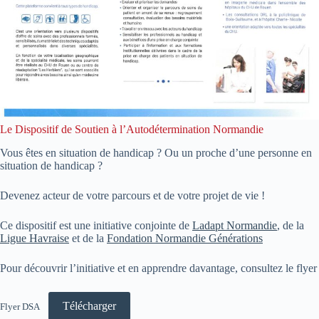
Le Dispositif de Soutien à l’Autodétermination Normandie
Vous êtes en situation de handicap ? Ou un proche d’une personne en
situation de handicap ?
Devenez acteur de votre parcours et de votre projet de vie !
Ce dispositif est une initiative conjointe de
Ladapt Normandie
, de la
Ligue Havraise
et de la
Fondation Normandie Générations
Pour découvrir l’initiative et en apprendre davantage, consultez le flyer
Télécharger
Flyer DSA