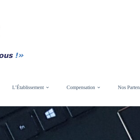
L’Établissement
Compensation
Nos Parten