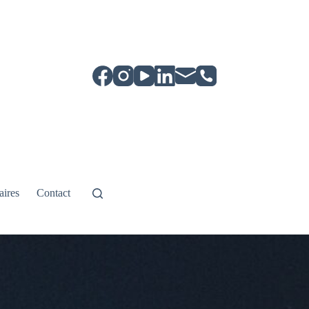
aires
Contact