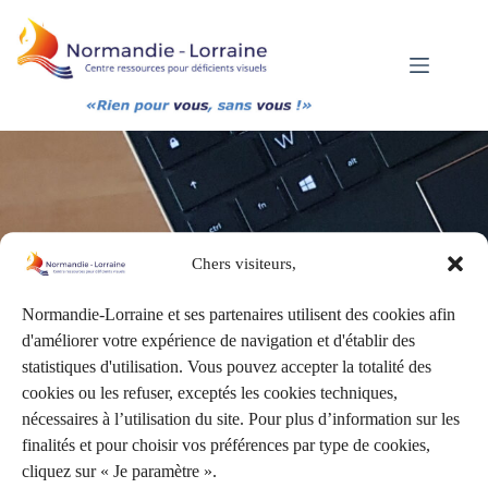
Passer
au
contenu
20240410_121750
Chers visiteurs,
Normandie-Lorraine et ses partenaires utilisent des cookies afin
d'améliorer votre expérience de navigation et d'établir des
statistiques d'utilisation. Vous pouvez accepter la totalité des
cookies ou les refuser, exceptés les cookies techniques,
nécessaires à l’utilisation du site. Pour plus d’information sur les
finalités et pour choisir vos préférences par type de cookies,
cliquez sur « Je paramètre ».