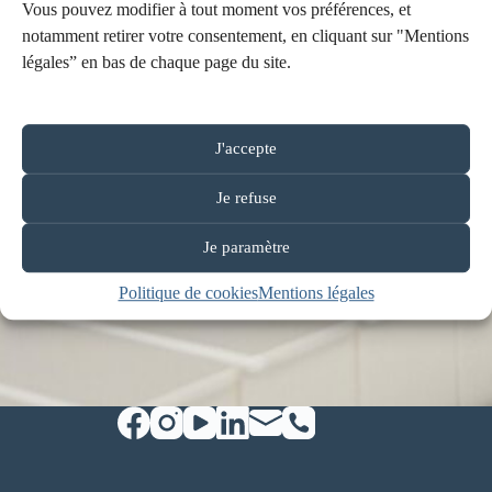
Vous pouvez modifier à tout moment vos préférences, et
notamment retirer votre consentement, en cliquant sur "Mentions
légales” en bas de chaque page du site.
J'accepte
Je refuse
Je paramètre
Politique de cookies
Mentions légales