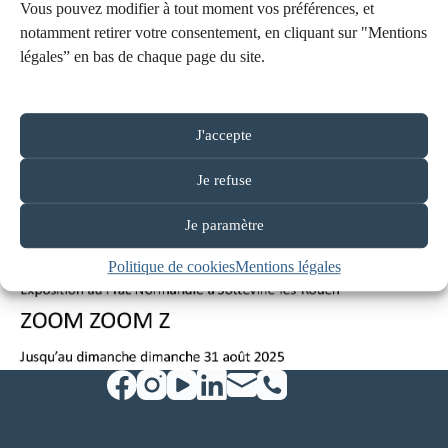
Vous pouvez modifier à tout moment vos préférences, et
notamment retirer votre consentement, en cliquant sur "Mentions
légales” en bas de chaque page du site.
J'accepte
Je refuse
Je paramètre
Politique de cookies
Mentions légales